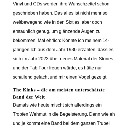
Vinyl und CDs werden ihre Wunschzettel schon
geschrieben haben. Das alles ist nicht mehr so
weltbewegend wie in den Sixties, aber doch
erstaunlich genug, um glänzende Augen zu
bekommen. Mal ehrlich: Könnte ich meinem 14-
jährigen Ich aus dem Jahr 1980 erzählen, dass es
sich im Jahr 2023 über neues Material der Stones
und der Fab Four freuen würde, es hätte nur
schallend gelacht und mir einen Vogel gezeigt.
The Kinks – die am meisten unterschätzte
Band der Welt
Damals wie heute mischt sich allerdings ein
Tropfen Wehmut in die Begeisterung. Denn wie eh
und je kommt eine Band bei dem ganzen Trubel