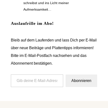
schreibst und ins Licht meiner
Aufmerksamkeit…
Auslaufrille im Abo!
Bleib auf dem Laufenden und lass Dich per E-Mail
über neue Beiträge und Plattentipps informieren!
Bitte im E-Mail-Postfach nachsehen und das
Abonnement bestätigen.
Gib deine E-Mail-Adresse ein ...
Abonnieren