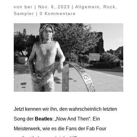
von
ber
|
Nov. 6, 2023
|
Allgemein
,
Rock
,
Sampler
|
0 Kommentare
Jetzt kennen wir ihn, den wahrscheinlich letzten
Song der
Beatles
: „Now And Then“. Ein
Meisterwerk, wie es die Fans der Fab Four