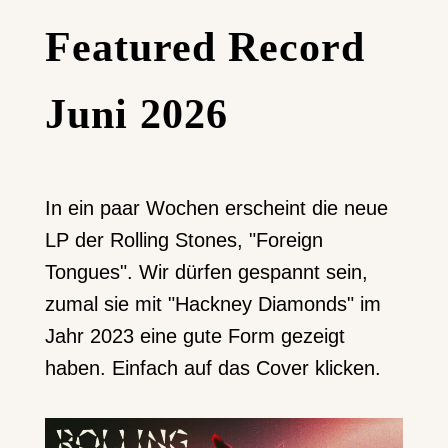
Featured Record
Juni 2026
In ein paar Wochen erscheint die neue
LP der Rolling Stones, "Foreign
Tongues". Wir dürfen gespannt sein,
zumal sie mit "Hackney Diamonds" im
Jahr 2023 eine gute Form gezeigt
haben. Einfach auf das Cover klicken.