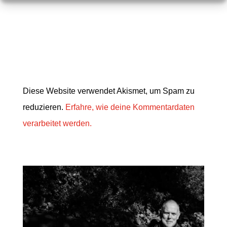
Diese Website verwendet Akismet, um Spam zu
reduzieren.
Erfahre, wie deine Kommentardaten
verarbeitet werden.