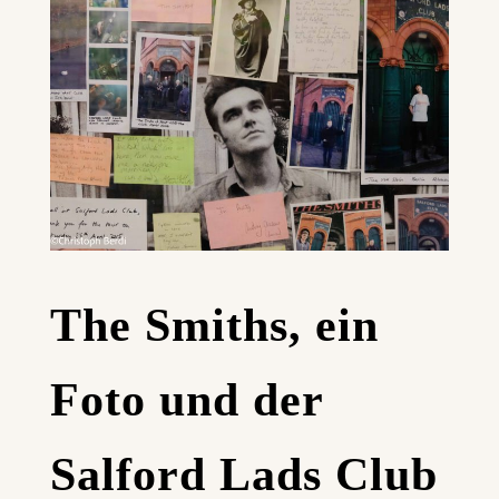
The Smiths, ein
Foto und der
Salford Lads Club