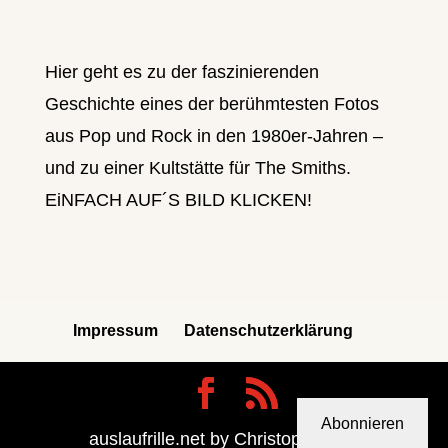
Hier geht es zu der faszinierenden
Geschichte eines der berühmtesten Fotos
aus Pop und Rock in den 1980er-Jahren –
und zu einer Kultstätte für The Smiths.
EiNFACH AUF´S BILD KLICKEN!
Impressum
Datenschutzerklärung
Abonnieren
auslaufrille.net by Christoph Berdi