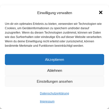
Einwilligung verwalten
Kommentar verfassen
Um dir ein optimales Erlebnis zu bieten, verwenden wir Technologien wie
Cookies, um Geräteinformationen zu speichern und/oder darauf
zuzugreifen. Wenn du diesen Technologien zustimmst, können wir Daten
wie das Surfverhalten oder eindeutige IDs auf dieser Website verarbeiten.
Wenn du deine Einwilligung nicht erteilst oder zurückziehst, können
bestimmte Merkmale und Funktionen beeinträchtigt werden.
Akzeptieren
Ablehnen
Einstellungen ansehen
Datenschutzerklärung
Impressum