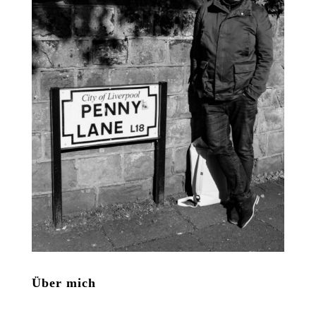
Über mich