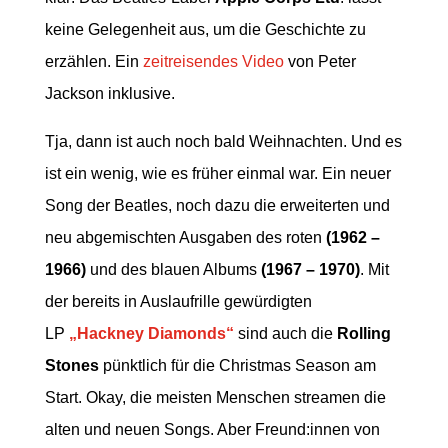
keine Gelegenheit aus, um die Geschichte zu
erzählen. Ein
zeitreisendes Video
von Peter
Jackson inklusive.
Tja, dann ist auch noch bald Weihnachten. Und es
ist ein wenig, wie es früher einmal war. Ein neuer
Song der Beatles, noch dazu die erweiterten und
neu abgemischten Ausgaben des roten
(1962 –
1966)
und des blauen Albums
(1967 – 1970)
. Mit
der bereits in Auslaufrille gewürdigten
LP
„Hackney Diamonds“
sind auch die
Rolling
Stones
pünktlich für die Christmas Season am
Start. Okay, die meisten Menschen streamen die
alten und neuen Songs. Aber Freund:innen von