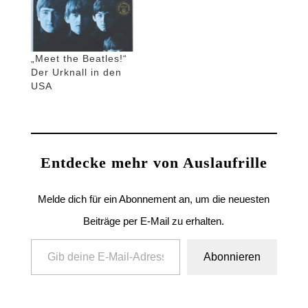
„Meet the Beatles!“
Der Urknall in den
USA
Entdecke mehr von Auslaufrille
Melde dich für ein Abonnement an, um die neuesten
Beiträge per E-Mail zu erhalten.
Gib deine E-Mail-Adresse ein ...
Abonnieren