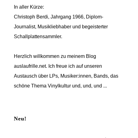
In aller Kürze:
Christoph Berdi, Jahrgang 1966, Diplom-
Journalist, Musikliebhaber und begeisterter
Schallplattensammler.
Herzlich willkommen zu meinem Blog
auslaufrille.net. Ich freue ich auf unseren
Austausch über LPs, Musiker:innen, Bands, das
schöne Thema Vinylkultur und, und, und ...
Neu!