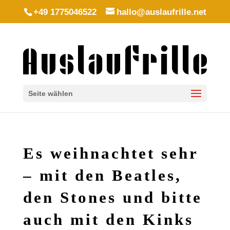
+49 1775046522
hallo@auslaufrille.net
Seite wählen
Es weihnachtet sehr
– mit den Beatles,
den Stones und bitte
auch mit den Kinks