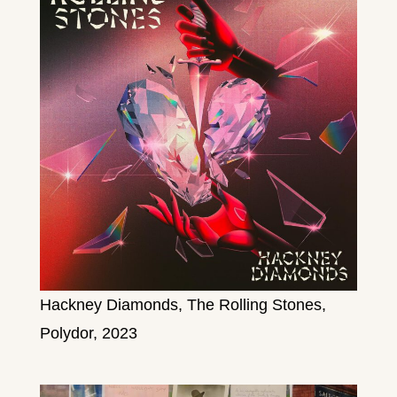
Hackney Diamonds, The Rolling Stones,
Polydor, 2023