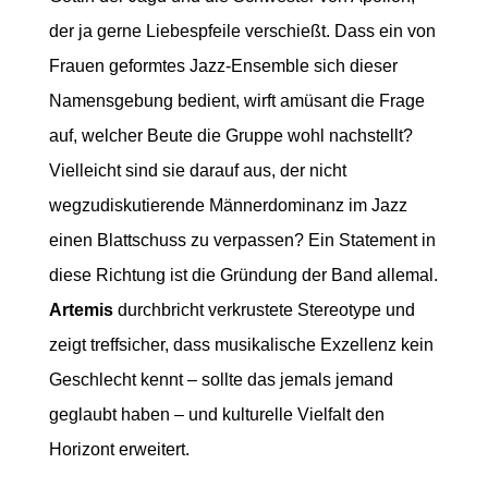
der ja gerne Liebespfeile verschießt. Dass ein von
Frauen geformtes Jazz-Ensemble sich dieser
Namensgebung bedient, wirft amüsant die Frage
auf, welcher Beute die Gruppe wohl nachstellt?
Vielleicht sind sie darauf aus, der nicht
wegzudiskutierende Männerdominanz im Jazz
einen Blattschuss zu verpassen? Ein Statement in
diese Richtung ist die Gründung der Band allemal.
Artemis
durchbricht verkrustete Stereotype und
zeigt treffsicher, dass musikalische Exzellenz kein
Geschlecht kennt – sollte das jemals jemand
geglaubt haben – und kulturelle Vielfalt den
Horizont erweitert.