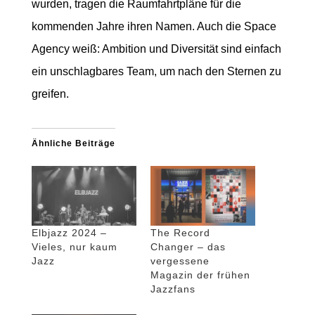
wurden, tragen die Raumfahrtpläne für die
kommenden Jahre ihren Namen. Auch die Space
Agency weiß: Ambition und Diversität sind einfach
ein unschlagbares Team, um nach den Sternen zu
greifen.
Ähnliche Beiträge
Elbjazz 2024 –
The Record
Vieles, nur kaum
Changer – das
Jazz
vergessene
Magazin der frühen
Jazzfans