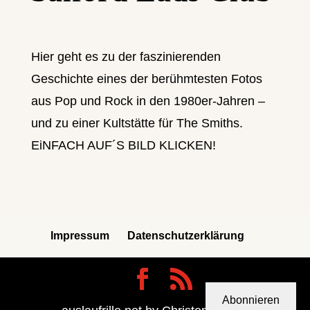
Hier geht es zu der faszinierenden
Geschichte eines der berühmtesten Fotos
aus Pop und Rock in den 1980er-Jahren –
und zu einer Kultstätte für The Smiths.
EiNFACH AUF´S BILD KLICKEN!
Impressum
Datenschutzerklärung
Abonnieren