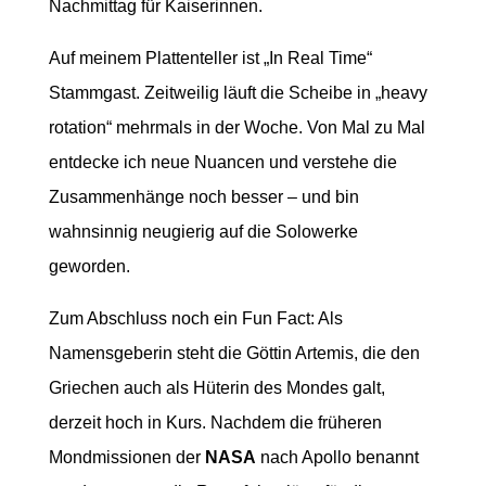
Nachmittag für Kaiserinnen.
Auf meinem Plattenteller ist „In Real Time“
Stammgast. Zeitweilig läuft die Scheibe in „heavy
rotation“ mehrmals in der Woche. Von Mal zu Mal
entdecke ich neue Nuancen und verstehe die
Zusammenhänge noch besser – und bin
wahnsinnig neugierig auf die Solowerke
geworden.
Zum Abschluss noch ein Fun Fact: Als
Namensgeberin steht die Göttin Artemis, die den
Griechen auch als Hüterin des Mondes galt,
derzeit hoch in Kurs. Nachdem die früheren
Mondmissionen der
NASA
nach Apollo benannt