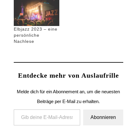
Elbjazz 2023 – eine
persönliche
Nachlese
Entdecke mehr von Auslaufrille
Melde dich für ein Abonnement an, um die neuesten
Beiträge per E-Mail zu erhalten.
Gib deine E-Mail-Adresse ein ...
Abonnieren