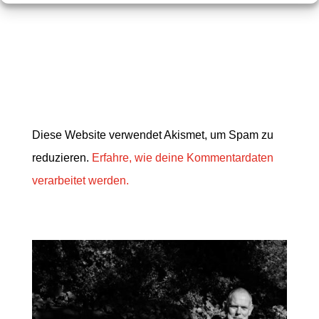
Diese Website verwendet Akismet, um Spam zu
reduzieren.
Erfahre, wie deine Kommentardaten
verarbeitet werden.