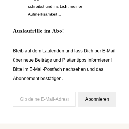
schreibst und ins Licht meiner
Aufmerksamkeit…
Auslaufrille im Abo!
Bleib auf dem Laufenden und lass Dich per E-Mail
über neue Beiträge und Plattentipps informieren!
Bitte im E-Mail-Postfach nachsehen und das
Abonnement bestätigen.
Gib deine E-Mail-Adresse ein ...
Abonnieren