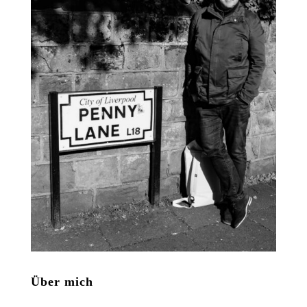
Über mich