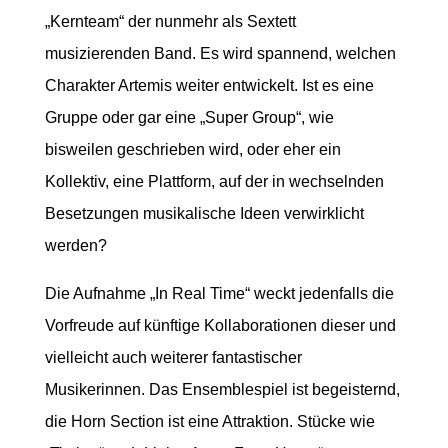
„Kernteam“ der nunmehr als Sextett
musizierenden Band. Es wird spannend, welchen
Charakter Artemis weiter entwickelt. Ist es eine
Gruppe oder gar eine „Super Group“, wie
bisweilen geschrieben wird, oder eher ein
Kollektiv, eine Plattform, auf der in wechselnden
Besetzungen musikalische Ideen verwirklicht
werden?
Die Aufnahme „In Real Time“ weckt jedenfalls die
Vorfreude auf künftige Kollaborationen dieser und
vielleicht auch weiterer fantastischer
Musikerinnen. Das Ensemblespiel ist begeisternd,
die Horn Section ist eine Attraktion. Stücke wie