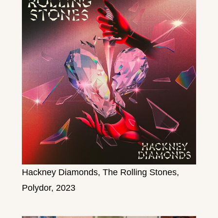
Hackney Diamonds, The Rolling Stones,
Polydor, 2023