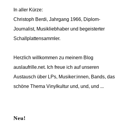
In aller Kürze:
Christoph Berdi, Jahrgang 1966, Diplom-
Journalist, Musikliebhaber und begeisterter
Schallplattensammler.
Herzlich willkommen zu meinem Blog
auslaufrille.net. Ich freue ich auf unseren
Austausch über LPs, Musiker:innen, Bands, das
schöne Thema Vinylkultur und, und, und ...
Neu!