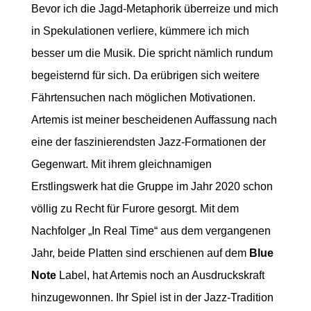
Bevor ich die Jagd-Metaphorik überreize und mich
in Spekulationen verliere, kümmere ich mich
besser um die Musik. Die spricht nämlich rundum
begeisternd für sich. Da erübrigen sich weitere
Fährtensuchen nach möglichen Motivationen.
Artemis ist meiner bescheidenen Auffassung nach
eine der faszinierendsten Jazz-Formationen der
Gegenwart. Mit ihrem gleichnamigen
Erstlingswerk hat die Gruppe im Jahr 2020 schon
völlig zu Recht für Furore gesorgt. Mit dem
Nachfolger „In Real Time“ aus dem vergangenen
Jahr, beide Platten sind erschienen auf dem
Blue
Note
Label, hat Artemis noch an Ausdruckskraft
hinzugewonnen. Ihr Spiel ist in der Jazz-Tradition