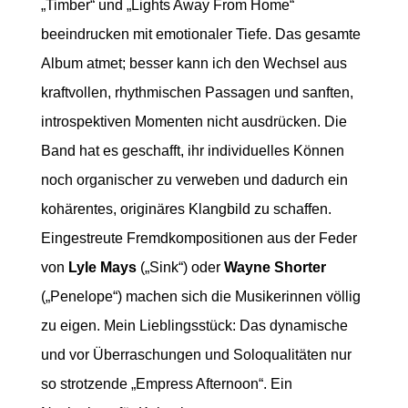
„Timber“ und „Lights Away From Home“
beeindrucken mit emotionaler Tiefe. Das gesamte
Album atmet; besser kann ich den Wechsel aus
kraftvollen, rhythmischen Passagen und sanften,
introspektiven Momenten nicht ausdrücken. Die
Band hat es geschafft, ihr individuelles Können
noch organischer zu verweben und dadurch ein
kohärentes, originäres Klangbild zu schaffen.
Eingestreute Fremdkompositionen aus der Feder
von
Lyle Mays
(„Sink“) oder
Wayne Shorter
(„Penelope“) machen sich die Musikerinnen völlig
zu eigen. Mein Lieblingsstück: Das dynamische
und vor Überraschungen und Soloqualitäten nur
so strotzende „Empress Afternoon“. Ein