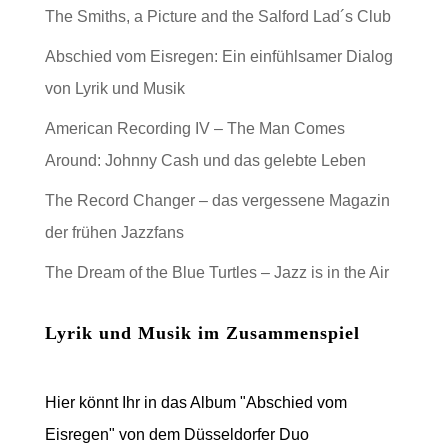
The Smiths, a Picture and the Salford Lad´s Club
Abschied vom Eisregen: Ein einfühlsamer Dialog
von Lyrik und Musik
American Recording IV – The Man Comes
Around: Johnny Cash und das gelebte Leben
The Record Changer – das vergessene Magazin
der frühen Jazzfans
The Dream of the Blue Turtles – Jazz is in the Air
Lyrik und Musik im Zusammenspiel
Hier könnt Ihr in das Album "Abschied vom
Eisregen" von dem Düsseldorfer Duo