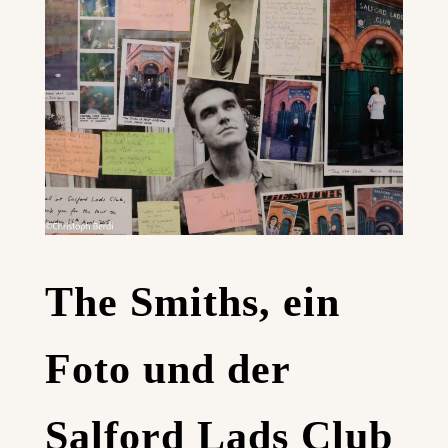
The Smiths, ein
Foto und der
Salford Lads Club