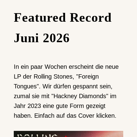
Featured Record
Juni 2026
In ein paar Wochen erscheint die neue
LP der Rolling Stones, "Foreign
Tongues". Wir dürfen gespannt sein,
zumal sie mit "Hackney Diamonds" im
Jahr 2023 eine gute Form gezeigt
haben. Einfach auf das Cover klicken.