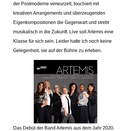
der Postmoderne verwurzelt, touchiert mit
kreativen Arrangements und überzeugenden
Eigenkompositionen die Gegenwart und strebt
musikalisch in die Zukunft. Live soll Artemis eine
Klasse für sich sein. Leider hatte ich noch keine
Gelegenheit, sie auf der Bühne zu erleben.
Das Debüt der Band Artemis aus dem Jahr 2020.