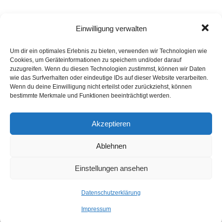
Einwilligung verwalten
Kommentar verfassen
Um dir ein optimales Erlebnis zu bieten, verwenden wir Technologien wie
Cookies, um Geräteinformationen zu speichern und/oder darauf
zuzugreifen. Wenn du diesen Technologien zustimmst, können wir Daten
wie das Surfverhalten oder eindeutige IDs auf dieser Website verarbeiten.
Wenn du deine Einwilligung nicht erteilst oder zurückziehst, können
bestimmte Merkmale und Funktionen beeinträchtigt werden.
Akzeptieren
Ablehnen
Einstellungen ansehen
Datenschutzerklärung
Impressum