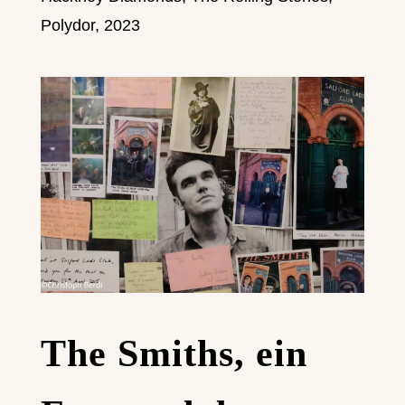
Polydor, 2023
The Smiths, ein