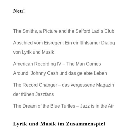
Neu!
The Smiths, a Picture and the Salford Lad´s Club
Abschied vom Eisregen: Ein einfühlsamer Dialog
von Lyrik und Musik
American Recording IV – The Man Comes
Around: Johnny Cash und das gelebte Leben
The Record Changer – das vergessene Magazin
der frühen Jazzfans
The Dream of the Blue Turtles – Jazz is in the Air
Lyrik und Musik im Zusammenspiel