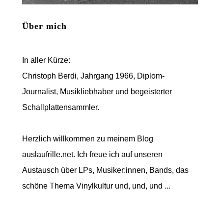
Über mich
In aller Kürze:
Christoph Berdi, Jahrgang 1966, Diplom-
Journalist, Musikliebhaber und begeisterter
Schallplattensammler.
Herzlich willkommen zu meinem Blog
auslaufrille.net. Ich freue ich auf unseren
Austausch über LPs, Musiker:innen, Bands, das
schöne Thema Vinylkultur und, und, und ...