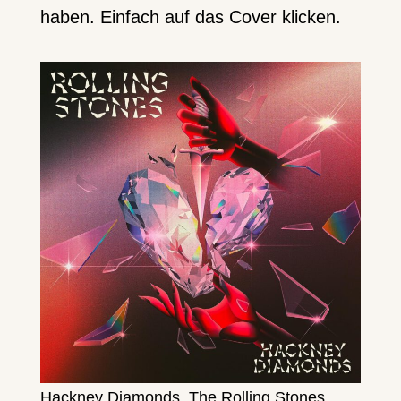
haben. Einfach auf das Cover klicken.
Hackney Diamonds, The Rolling Stones,