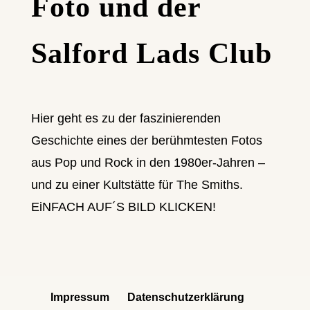
Foto und der
Salford Lads Club
Hier geht es zu der faszinierenden
Geschichte eines der berühmtesten Fotos
aus Pop und Rock in den 1980er-Jahren –
und zu einer Kultstätte für The Smiths.
EiNFACH AUF´S BILD KLICKEN!
Impressum
Datenschutzerklärung