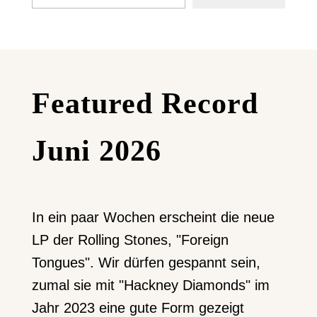
Featured Record
Juni 2026
In ein paar Wochen erscheint die neue
LP der Rolling Stones, "Foreign
Tongues". Wir dürfen gespannt sein,
zumal sie mit "Hackney Diamonds" im
Jahr 2023 eine gute Form gezeigt