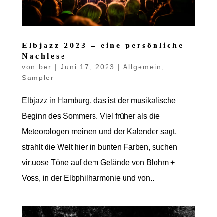
Elbjazz 2023 – eine persönliche
Nachlese
von
ber
|
Juni 17, 2023
|
Allgemein
,
Sampler
Elbjazz in Hamburg, das ist der musikalische
Beginn des Sommers. Viel früher als die
Meteorologen meinen und der Kalender sagt,
strahlt die Welt hier in bunten Farben, suchen
virtuose Töne auf dem Gelände von Blohm +
Voss, in der Elbphilharmonie und von...