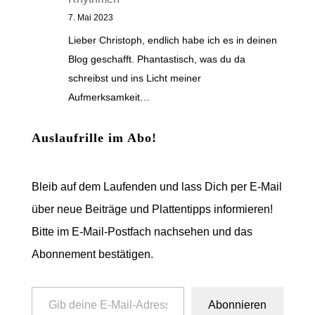
7. Mai 2023
Lieber Christoph, endlich habe ich es in deinen
Blog geschafft. Phantastisch, was du da
schreibst und ins Licht meiner
Aufmerksamkeit…
Auslaufrille im Abo!
Bleib auf dem Laufenden und lass Dich per E-Mail
über neue Beiträge und Plattentipps informieren!
Bitte im E-Mail-Postfach nachsehen und das
Abonnement bestätigen.
Gib deine E-Mail-Adresse ein ...
Abonnieren