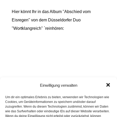
Hier könnt Ihr in das Album "Abschied vom
Eisregen" von dem Düsseldorfer Duo
"Wortklangreich" ´reinhören:
Einwilligung verwalten
Um dir ein optimales Erlebnis zu bieten, verwenden wir Technologien wie
Cookies, um Geräteinformationen zu speichern und/oder darauf
zuzugreifen. Wenn du diesen Technologien zustimmst, können wir Daten
wie das Surfverhalten oder eindeutige IDs auf dieser Website verarbeiten.
Wenn du deine Einwilligung nicht erteilst oder zurückziehst, können