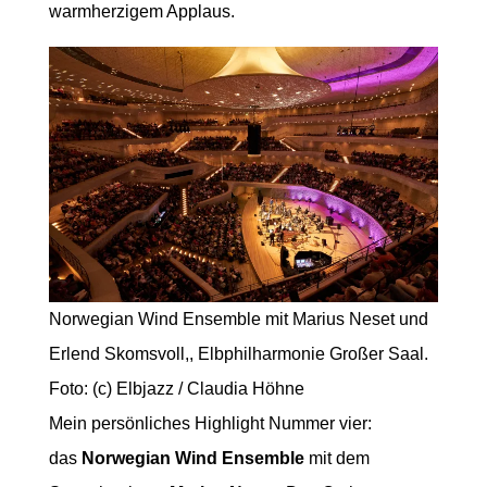
warmherzigem Applaus.
Norwegian Wind Ensemble mit Marius Neset und
Erlend Skomsvoll,, Elbphilharmonie Großer Saal.
Foto: (c) Elbjazz / Claudia Höhne
Mein persönliches Highlight Nummer vier:
das
Norwegian Wind Ensemble
mit dem