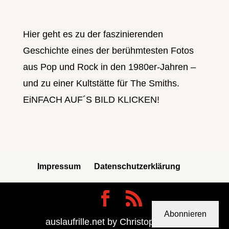
Hier geht es zu der faszinierenden
Geschichte eines der berühmtesten Fotos
aus Pop und Rock in den 1980er-Jahren –
und zu einer Kultstätte für The Smiths.
EiNFACH AUF´S BILD KLICKEN!
Impressum
Datenschutzerklärung
Abonnieren
auslaufrille.net by Christoph Berdi