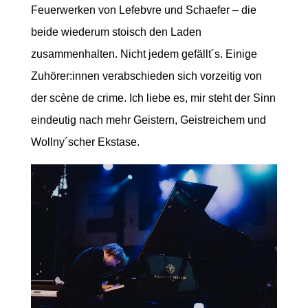
Feuerwerken von Lefebvre und Schaefer – die
beide wiederum stoisch den Laden
zusammenhalten. Nicht jedem gefällt´s. Einige
Zuhörer:innen verabschieden sich vorzeitig von
der scène de crime. Ich liebe es, mir steht der Sinn
eindeutig nach mehr Geistern, Geistreichem und
Wollny´scher Ekstase.