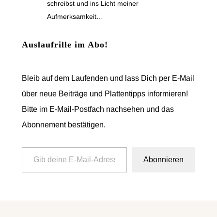
schreibst und ins Licht meiner
Aufmerksamkeit…
Auslaufrille im Abo!
Bleib auf dem Laufenden und lass Dich per E-Mail
über neue Beiträge und Plattentipps informieren!
Bitte im E-Mail-Postfach nachsehen und das
Abonnement bestätigen.
Gib deine E-Mail-Adresse ein ...
Abonnieren