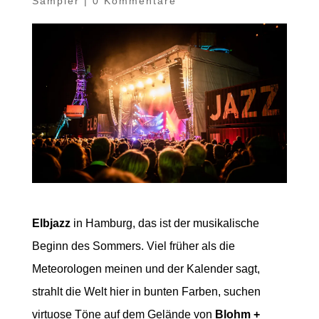
Sampler
|
0 Kommentare
Elbjazz
in Hamburg, das ist der musikalische
Beginn des Sommers. Viel früher als die
Meteorologen meinen und der Kalender sagt,
strahlt die Welt hier in bunten Farben, suchen
virtuose Töne auf dem Gelände von
Blohm +