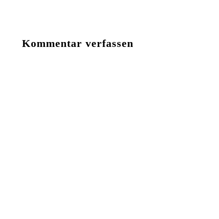
Kommentar verfassen