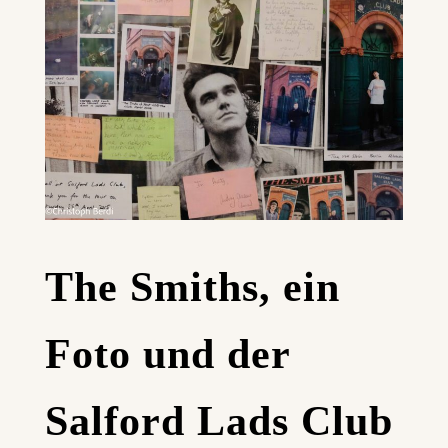
The Smiths, ein
Foto und der
Salford Lads Club