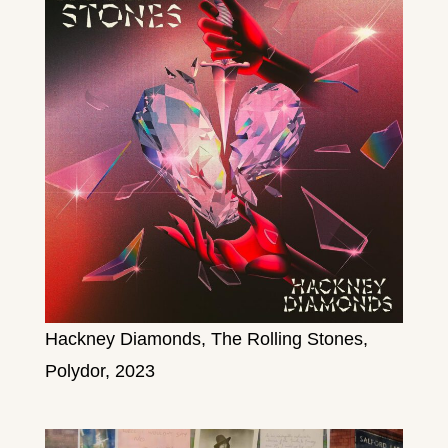
Hackney Diamonds, The Rolling Stones,
Polydor, 2023