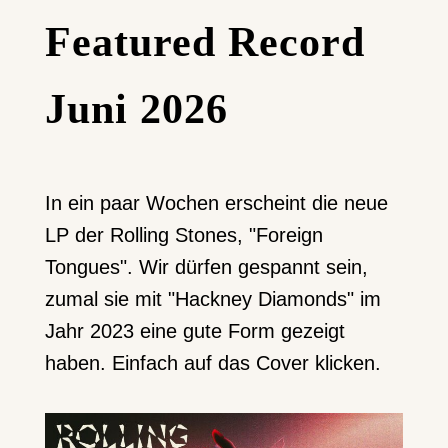
Featured Record
Juni 2026
In ein paar Wochen erscheint die neue
LP der Rolling Stones, "Foreign
Tongues". Wir dürfen gespannt sein,
zumal sie mit "Hackney Diamonds" im
Jahr 2023 eine gute Form gezeigt
haben. Einfach auf das Cover klicken.