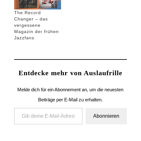
The Record
Changer – das
vergessene
Magazin der frühen
Jazzfans
Entdecke mehr von Auslaufrille
Melde dich für ein Abonnement an, um die neuesten
Beiträge per E-Mail zu erhalten.
Gib deine E-Mail-Adresse ein ...
Abonnieren