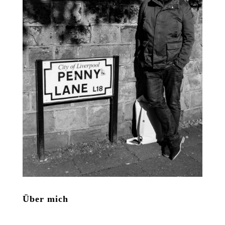
Über mich