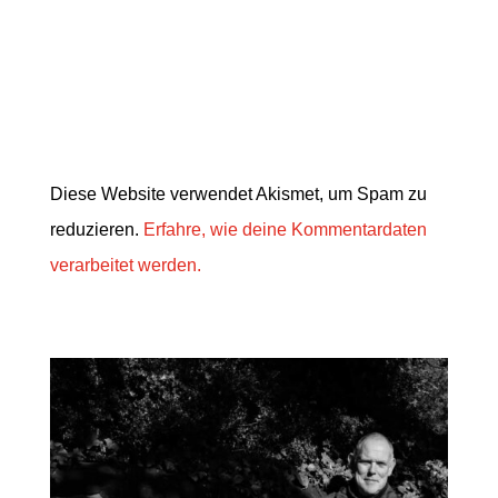
Diese Website verwendet Akismet, um Spam zu
reduzieren.
Erfahre, wie deine Kommentardaten
verarbeitet werden.