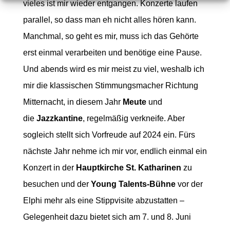
vieles ist mir wieder entgangen. Konzerte laufen
parallel, so dass man eh nicht alles hören kann.
Manchmal, so geht es mir, muss ich das Gehörte
erst einmal verarbeiten und benötige eine Pause.
Und abends wird es mir meist zu viel, weshalb ich
mir die klassischen Stimmungsmacher Richtung
Mitternacht, in diesem Jahr
Meute
und
die
Jazzkantine
, regelmäßig verkneife. Aber
sogleich stellt sich Vorfreude auf 2024 ein. Fürs
nächste Jahr nehme ich mir vor, endlich einmal ein
Konzert in der
Hauptkirche St. Katharinen
zu
besuchen und der
Young Talents-Bühne
vor der
Elphi mehr als eine Stippvisite abzustatten –
Gelegenheit dazu bietet sich am 7. und 8. Juni