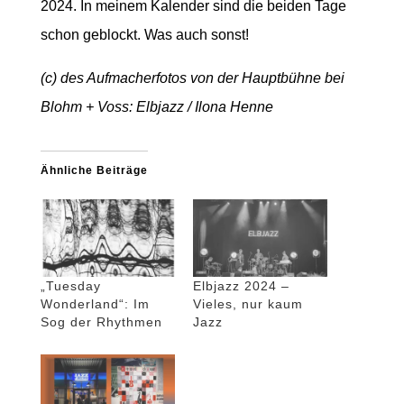
2024. In meinem Kalender sind die beiden Tage
schon geblockt. Was auch sonst!
(c) des Aufmacherfotos von der Hauptbühne bei
Blohm + Voss: Elbjazz / Ilona Henne
Ähnliche Beiträge
„Tuesday
Elbjazz 2024 –
Wonderland“: Im
Vieles, nur kaum
Sog der Rhythmen
Jazz