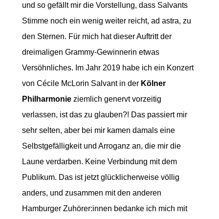
und so gefällt mir die Vorstellung, dass Salvants
Stimme noch ein wenig weiter reicht, ad astra, zu
den Sternen. Für mich hat dieser Auftritt der
dreimaligen Grammy-Gewinnerin etwas
Versöhnliches. Im Jahr 2019 habe ich ein Konzert
von Cécile McLorin Salvant in der
Kölner
Philharmonie
ziemlich genervt vorzeitig
verlassen, ist das zu glauben?! Das passiert mir
sehr selten, aber bei mir kamen damals eine
Selbstgefälligkeit und Arroganz an, die mir die
Laune verdarben. Keine Verbindung mit dem
Publikum. Das ist jetzt glücklicherweise völlig
anders, und zusammen mit den anderen
Hamburger Zuhörer:innen bedanke ich mich mit