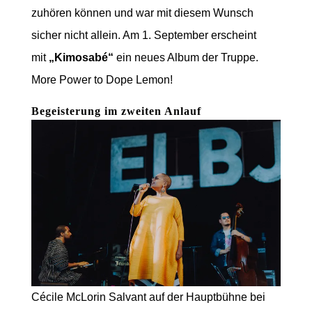
zuhören können und war mit diesem Wunsch
sicher nicht allein. Am 1. September erscheint
mit
„Kimosabé“
ein neues Album der Truppe.
More Power to Dope Lemon!
Begeisterung im zweiten Anlauf
Cécile McLorin Salvant auf der Hauptbühne bei