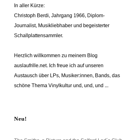
In aller Kürze:
Christoph Berdi, Jahrgang 1966, Diplom-
Journalist, Musikliebhaber und begeisterter
Schallplattensammler.
Herzlich willkommen zu meinem Blog
auslaufrille.net. Ich freue ich auf unseren
Austausch über LPs, Musiker:innen, Bands, das
schöne Thema Vinylkultur und, und, und ...
Neu!