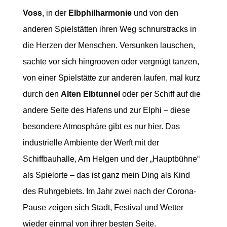
Voss
, in der
Elbphilharmonie
und von den
anderen Spielstätten ihren Weg schnurstracks in
die Herzen der Menschen. Versunken lauschen,
sachte vor sich hingrooven oder vergnügt tanzen,
von einer Spielstätte zur anderen laufen, mal kurz
durch den
Alten Elbtunnel
oder per Schiff auf die
andere Seite des Hafens und zur Elphi – diese
besondere Atmosphäre gibt es nur hier. Das
industrielle Ambiente der Werft mit der
Schiffbauhalle, Am Helgen und der „Hauptbühne“
als Spielorte – das ist ganz mein Ding als Kind
des Ruhrgebiets. Im Jahr zwei nach der Corona-
Pause zeigen sich Stadt, Festival und Wetter
wieder einmal von ihrer besten Seite.