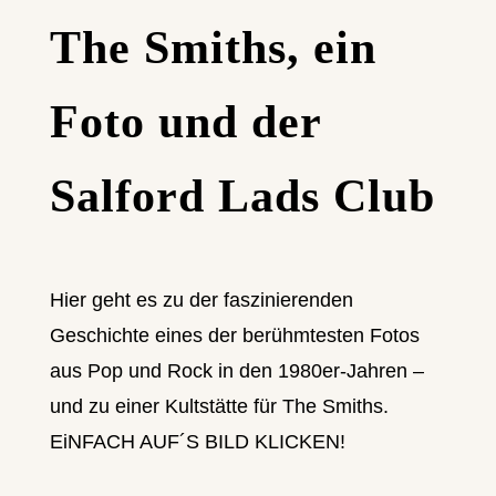
The Smiths, ein
Foto und der
Salford Lads Club
Hier geht es zu der faszinierenden
Geschichte eines der berühmtesten Fotos
aus Pop und Rock in den 1980er-Jahren –
und zu einer Kultstätte für The Smiths.
EiNFACH AUF´S BILD KLICKEN!