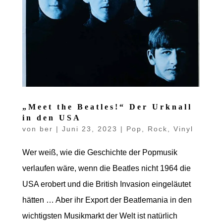
„Meet the Beatles!“ Der Urknall
in den USA
von
ber
|
Juni 23, 2023
|
Pop
,
Rock
,
Vinyl
Wer weiß, wie die Geschichte der Popmusik
verlaufen wäre, wenn die Beatles nicht 1964 die
USA erobert und die British Invasion eingeläutet
hätten … Aber ihr Export der Beatlemania in den
wichtigsten Musikmarkt der Welt ist natürlich