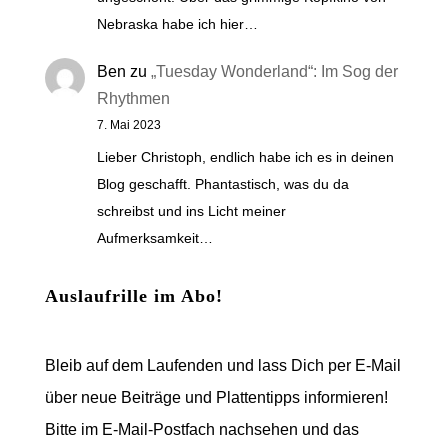
Nebraska habe ich hier…
Ben
zu
„Tuesday Wonderland“: Im Sog der
Rhythmen
7. Mai 2023
Lieber Christoph, endlich habe ich es in deinen
Blog geschafft. Phantastisch, was du da
schreibst und ins Licht meiner
Aufmerksamkeit…
Auslaufrille im Abo!
Bleib auf dem Laufenden und lass Dich per E-Mail
über neue Beiträge und Plattentipps informieren!
Bitte im E-Mail-Postfach nachsehen und das