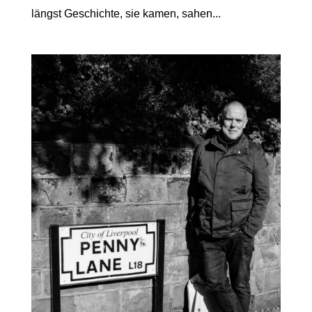
längst Geschichte, sie kamen, sahen...