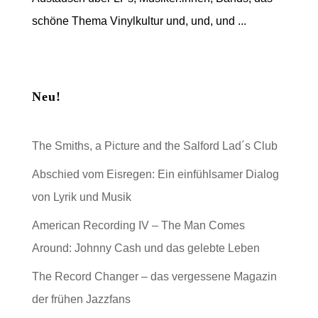
schöne Thema Vinylkultur und, und, und ...
Neu!
The Smiths, a Picture and the Salford Lad´s Club
Abschied vom Eisregen: Ein einfühlsamer Dialog
von Lyrik und Musik
American Recording IV – The Man Comes
Around: Johnny Cash und das gelebte Leben
The Record Changer – das vergessene Magazin
der frühen Jazzfans