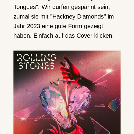
Tongues". Wir dürfen gespannt sein,
zumal sie mit "Hackney Diamonds" im
Jahr 2023 eine gute Form gezeigt
haben. Einfach auf das Cover klicken.