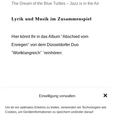
The Dream of the Blue Turtles – Jazz is in the Air
Lyrik und Musik im Zusammenspiel
Hier könnt Ihr in das Album "Abschied vom
Eisregen" von dem Düsseldorfer Duo
"Wortklangreich" ´reinhören:
Einwilligung verwalten
Um dir ein optimales Erlebnis zu bieten, verwenden wir Technologien wie
Cookies, um Geräteinformationen zu speichern und/oder darauf