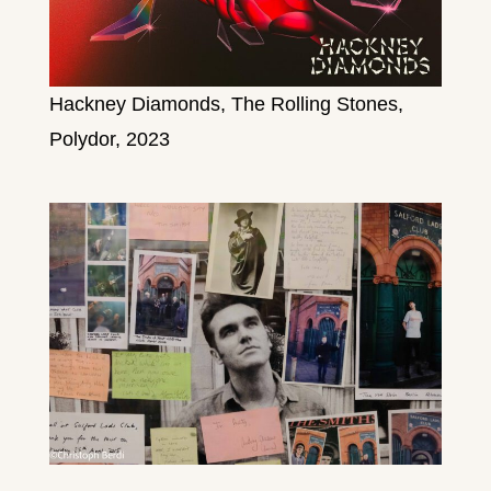
Hackney Diamonds, The Rolling Stones,
Polydor, 2023