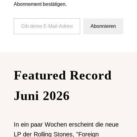
Abonnement bestätigen.
Gib deine E-Mail-Adresse ein ...
Abonnieren
Featured Record
Juni 2026
In ein paar Wochen erscheint die neue
LP der Rolling Stones, "Foreign