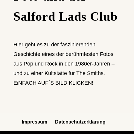
Salford Lads Club
Hier geht es zu der faszinierenden
Geschichte eines der berühmtesten Fotos
aus Pop und Rock in den 1980er-Jahren –
und zu einer Kultstätte für The Smiths.
EiNFACH AUF´S BILD KLICKEN!
Impressum
Datenschutzerklärung