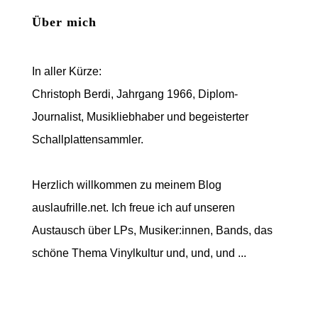
Über mich
In aller Kürze:
Christoph Berdi, Jahrgang 1966, Diplom-
Journalist, Musikliebhaber und begeisterter
Schallplattensammler.
Herzlich willkommen zu meinem Blog
auslaufrille.net. Ich freue ich auf unseren
Austausch über LPs, Musiker:innen, Bands, das
schöne Thema Vinylkultur und, und, und ...