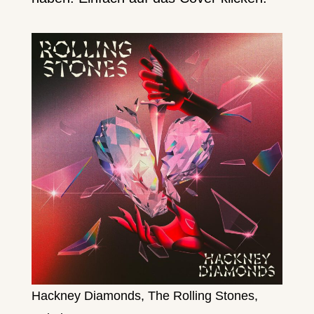
Hackney Diamonds, The Rolling Stones,