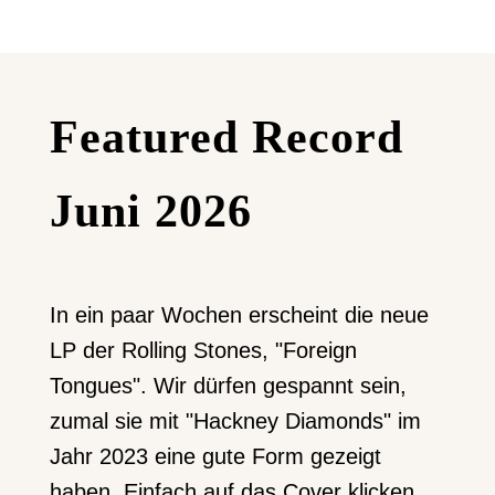
Featured Record
Juni 2026
In ein paar Wochen erscheint die neue
LP der Rolling Stones, "Foreign
Tongues". Wir dürfen gespannt sein,
zumal sie mit "Hackney Diamonds" im
Jahr 2023 eine gute Form gezeigt
haben. Einfach auf das Cover klicken.