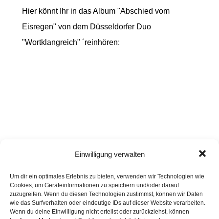
Hier könnt Ihr in das Album "Abschied vom
Eisregen" von dem Düsseldorfer Duo
"Wortklangreich" ´reinhören:
Einwilligung verwalten
Um dir ein optimales Erlebnis zu bieten, verwenden wir Technologien wie
Cookies, um Geräteinformationen zu speichern und/oder darauf
zuzugreifen. Wenn du diesen Technologien zustimmst, können wir Daten
wie das Surfverhalten oder eindeutige IDs auf dieser Website verarbeiten.
Wenn du deine Einwilligung nicht erteilst oder zurückziehst, können