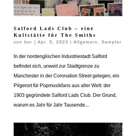
Salford Lads Club – eine
Kultstätte für The Smiths
von
ber
|
Apr. 5, 2023
|
Allgemein
,
Sampler
In der nordenglischen Industriestadt Salford
befindet sich, unweit zur Stadtgrenze zu
Manchester in der Coronation Street gelegen, ein
Pilgerort für Popmusikfans aus aller Welt: der
1903 gegründete Salford Lads Club. Der Grund,
warum es Jahr für Jahr Tausende...