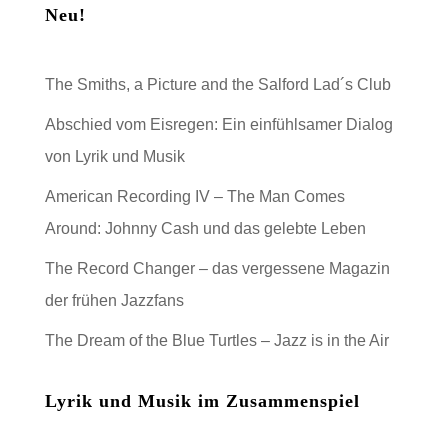
Neu!
The Smiths, a Picture and the Salford Lad´s Club
Abschied vom Eisregen: Ein einfühlsamer Dialog
von Lyrik und Musik
American Recording IV – The Man Comes
Around: Johnny Cash und das gelebte Leben
The Record Changer – das vergessene Magazin
der frühen Jazzfans
The Dream of the Blue Turtles – Jazz is in the Air
Lyrik und Musik im Zusammenspiel