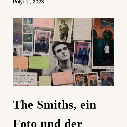
Polydor, 2023
The Smiths, ein
Foto und der