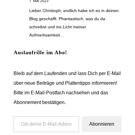
7. Mai 2023
Lieber Christoph, endlich habe ich es in deinen
Blog geschafft. Phantastisch, was du da
schreibst und ins Licht meiner
Aufmerksamkeit…
Auslaufrille im Abo!
Bleib auf dem Laufenden und lass Dich per E-Mail
über neue Beiträge und Plattentipps informieren!
Bitte im E-Mail-Postfach nachsehen und das
Abonnement bestätigen.
Gib deine E-Mail-Adresse ein ...
Abonnieren