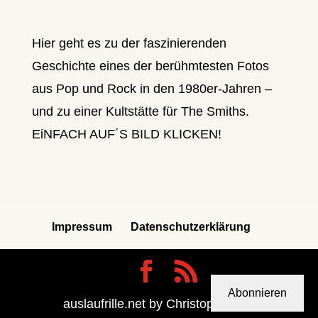
Hier geht es zu der faszinierenden
Geschichte eines der berühmtesten Fotos
aus Pop und Rock in den 1980er-Jahren –
und zu einer Kultstätte für The Smiths.
EiNFACH AUF´S BILD KLICKEN!
Impressum
Datenschutzerklärung
Abonnieren
auslaufrille.net by Christoph Berdi