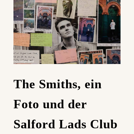
The Smiths, ein
Foto und der
Salford Lads Club