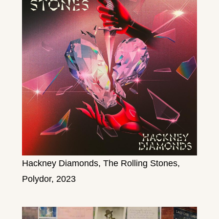
Hackney Diamonds, The Rolling Stones,
Polydor, 2023