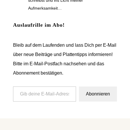
schreibst und ins Licht meiner
Aufmerksamkeit…
Auslaufrille im Abo!
Bleib auf dem Laufenden und lass Dich per E-Mail
über neue Beiträge und Plattentipps informieren!
Bitte im E-Mail-Postfach nachsehen und das
Abonnement bestätigen.
Gib deine E-Mail-Adresse ein ...
Abonnieren