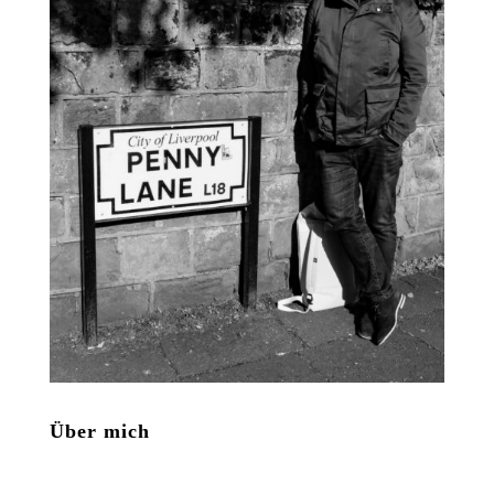
Über mich