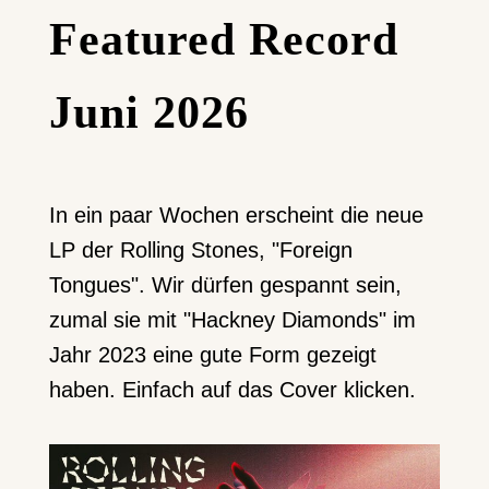
Featured Record
Juni 2026
In ein paar Wochen erscheint die neue
LP der Rolling Stones, "Foreign
Tongues". Wir dürfen gespannt sein,
zumal sie mit "Hackney Diamonds" im
Jahr 2023 eine gute Form gezeigt
haben. Einfach auf das Cover klicken.