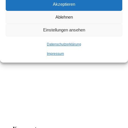
Akzeptieren
Ablehnen
Einstellungen ansehen
Datenschutzerklärung
Impressum