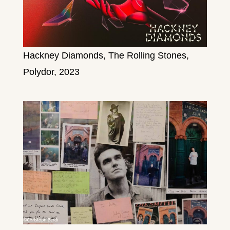
Hackney Diamonds, The Rolling Stones,
Polydor, 2023