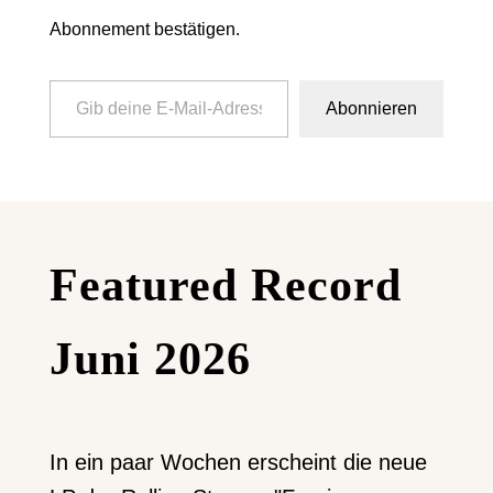
Abonnement bestätigen.
Gib deine E-Mail-Adresse ein ...
Abonnieren
Featured Record
Juni 2026
In ein paar Wochen erscheint die neue