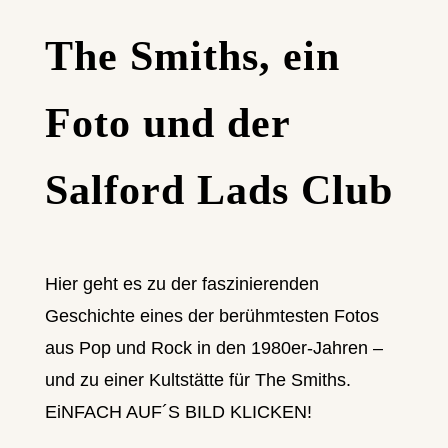
The Smiths, ein
Foto und der
Salford Lads Club
Hier geht es zu der faszinierenden
Geschichte eines der berühmtesten Fotos
aus Pop und Rock in den 1980er-Jahren –
und zu einer Kultstätte für The Smiths.
EiNFACH AUF´S BILD KLICKEN!