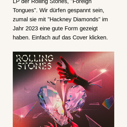
LP der Rolling Stones, "Foreign
Tongues". Wir dürfen gespannt sein,
zumal sie mit "Hackney Diamonds" im
Jahr 2023 eine gute Form gezeigt
haben. Einfach auf das Cover klicken.