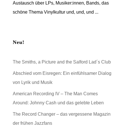
Austausch über LPs, Musiker:innen, Bands, das
schöne Thema Vinylkultur und, und, und ...
Neu!
The Smiths, a Picture and the Salford Lad´s Club
Abschied vom Eisregen: Ein einfühlsamer Dialog
von Lyrik und Musik
American Recording IV – The Man Comes
Around: Johnny Cash und das gelebte Leben
The Record Changer – das vergessene Magazin
der frühen Jazzfans