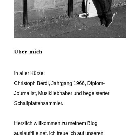
Über mich
In aller Kürze:
Christoph Berdi, Jahrgang 1966, Diplom-
Journalist, Musikliebhaber und begeisterter
Schallplattensammler.
Herzlich willkommen zu meinem Blog
auslaufrille.net. Ich freue ich auf unseren