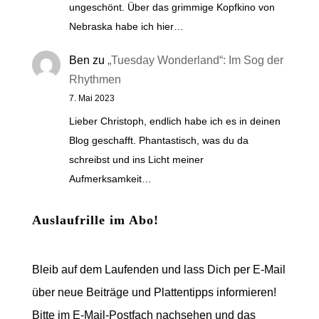
ungeschönt. Über das grimmige Kopfkino von
Nebraska habe ich hier…
Ben
zu
„Tuesday Wonderland“: Im Sog der
Rhythmen
7. Mai 2023
Lieber Christoph, endlich habe ich es in deinen
Blog geschafft. Phantastisch, was du da
schreibst und ins Licht meiner
Aufmerksamkeit…
Auslaufrille im Abo!
Bleib auf dem Laufenden und lass Dich per E-Mail
über neue Beiträge und Plattentipps informieren!
Bitte im E-Mail-Postfach nachsehen und das