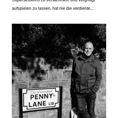
aufspielen zu lassen, hat nie die verdiente...