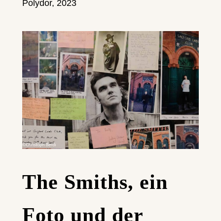
Polydor, 2023
The Smiths, ein
Foto und der