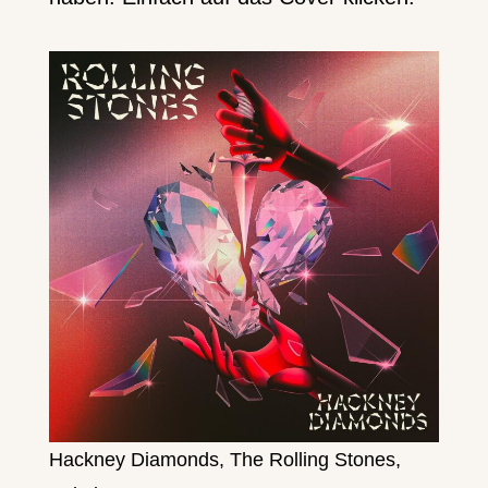
Hackney Diamonds, The Rolling Stones,