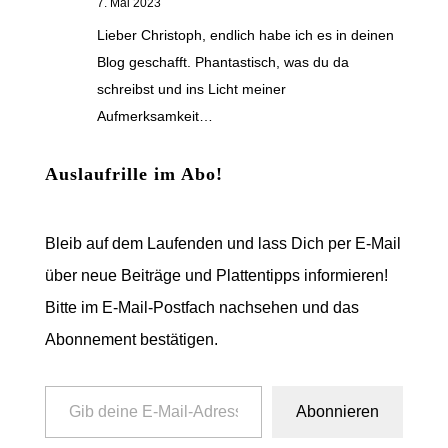
7. Mai 2023
Lieber Christoph, endlich habe ich es in deinen
Blog geschafft. Phantastisch, was du da
schreibst und ins Licht meiner
Aufmerksamkeit…
Auslaufrille im Abo!
Bleib auf dem Laufenden und lass Dich per E-Mail
über neue Beiträge und Plattentipps informieren!
Bitte im E-Mail-Postfach nachsehen und das
Abonnement bestätigen.
Gib deine E-Mail-Adresse ein ...
Abonnieren