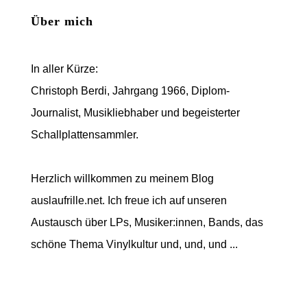
Über mich
In aller Kürze:
Christoph Berdi, Jahrgang 1966, Diplom-
Journalist, Musikliebhaber und begeisterter
Schallplattensammler.
Herzlich willkommen zu meinem Blog
auslaufrille.net. Ich freue ich auf unseren
Austausch über LPs, Musiker:innen, Bands, das
schöne Thema Vinylkultur und, und, und ...