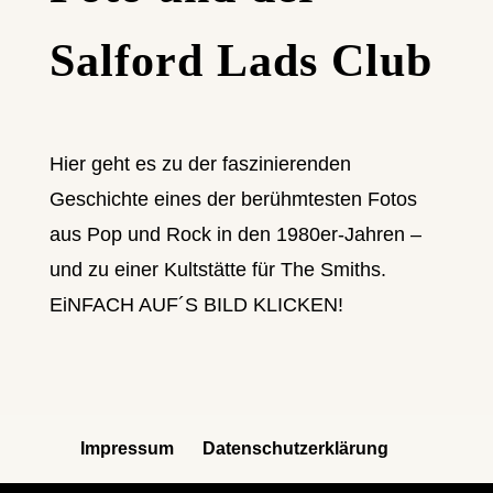
Salford Lads Club
Hier geht es zu der faszinierenden
Geschichte eines der berühmtesten Fotos
aus Pop und Rock in den 1980er-Jahren –
und zu einer Kultstätte für The Smiths.
EiNFACH AUF´S BILD KLICKEN!
Impressum
Datenschutzerklärung