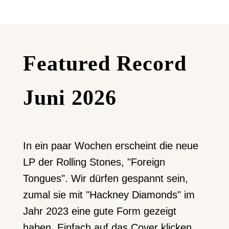
Featured Record
Juni 2026
In ein paar Wochen erscheint die neue
LP der Rolling Stones, "Foreign
Tongues". Wir dürfen gespannt sein,
zumal sie mit "Hackney Diamonds" im
Jahr 2023 eine gute Form gezeigt
haben. Einfach auf das Cover klicken.