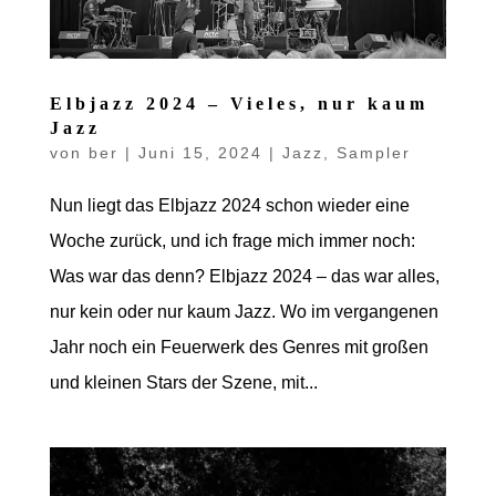
Elbjazz 2024 – Vieles, nur kaum
Jazz
von
ber
|
Juni 15, 2024
|
Jazz
,
Sampler
Nun liegt das Elbjazz 2024 schon wieder eine
Woche zurück, und ich frage mich immer noch:
Was war das denn? Elbjazz 2024 – das war alles,
nur kein oder nur kaum Jazz. Wo im vergangenen
Jahr noch ein Feuerwerk des Genres mit großen
und kleinen Stars der Szene, mit...