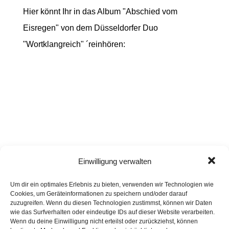
Hier könnt Ihr in das Album "Abschied vom
Eisregen" von dem Düsseldorfer Duo
"Wortklangreich" ´reinhören:
Einwilligung verwalten
Um dir ein optimales Erlebnis zu bieten, verwenden wir Technologien wie
Cookies, um Geräteinformationen zu speichern und/oder darauf
zuzugreifen. Wenn du diesen Technologien zustimmst, können wir Daten
wie das Surfverhalten oder eindeutige IDs auf dieser Website verarbeiten.
Wenn du deine Einwilligung nicht erteilst oder zurückziehst, können