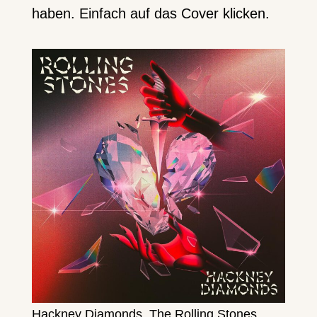
haben. Einfach auf das Cover klicken.
Hackney Diamonds, The Rolling Stones,