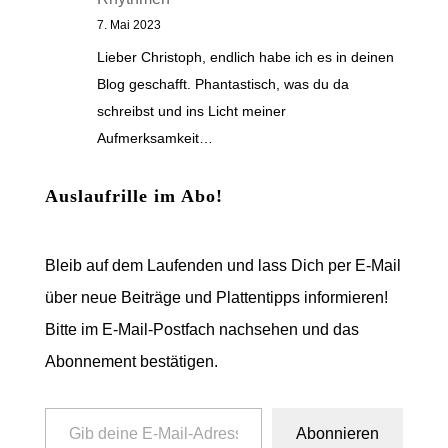
7. Mai 2023
Lieber Christoph, endlich habe ich es in deinen
Blog geschafft. Phantastisch, was du da
schreibst und ins Licht meiner
Aufmerksamkeit…
Auslaufrille im Abo!
Bleib auf dem Laufenden und lass Dich per E-Mail
über neue Beiträge und Plattentipps informieren!
Bitte im E-Mail-Postfach nachsehen und das
Abonnement bestätigen.
Gib deine E-Mail-Adresse ein ...
Abonnieren