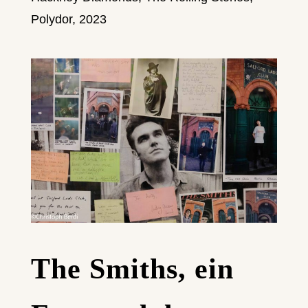
Polydor, 2023
The Smiths, ein