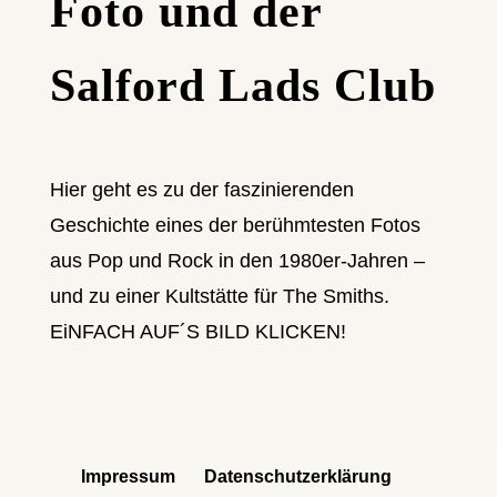
Foto und der
Salford Lads Club
Hier geht es zu der faszinierenden
Geschichte eines der berühmtesten Fotos
aus Pop und Rock in den 1980er-Jahren –
und zu einer Kultstätte für The Smiths.
EiNFACH AUF´S BILD KLICKEN!
Impressum
Datenschutzerklärung