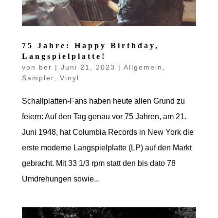
75 Jahre: Happy Birthday,
Langspielplatte!
von
ber
|
Juni 21, 2023
|
Allgemein
,
Sampler
,
Vinyl
Schallplatten-Fans haben heute allen Grund zu
feiern: Auf den Tag genau vor 75 Jahren, am 21.
Juni 1948, hat Columbia Records in New York die
erste moderne Langspielplatte (LP) auf den Markt
gebracht. Mit 33 1/3 rpm statt den bis dato 78
Umdrehungen sowie...