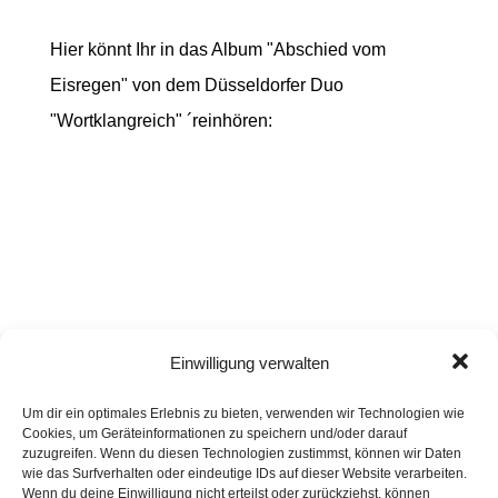
Hier könnt Ihr in das Album "Abschied vom
Eisregen" von dem Düsseldorfer Duo
"Wortklangreich" ´reinhören:
Einwilligung verwalten
Um dir ein optimales Erlebnis zu bieten, verwenden wir Technologien wie
Cookies, um Geräteinformationen zu speichern und/oder darauf
zuzugreifen. Wenn du diesen Technologien zustimmst, können wir Daten
wie das Surfverhalten oder eindeutige IDs auf dieser Website verarbeiten.
Wenn du deine Einwilligung nicht erteilst oder zurückziehst, können