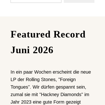
Featured Record
Juni 2026
In ein paar Wochen erscheint die neue
LP der Rolling Stones, "Foreign
Tongues". Wir dürfen gespannt sein,
zumal sie mit "Hackney Diamonds" im
Jahr 2023 eine gute Form gezeigt