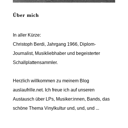
Über mich
In aller Kürze:
Christoph Berdi, Jahrgang 1966, Diplom-
Journalist, Musikliebhaber und begeisterter
Schallplattensammler.
Herzlich willkommen zu meinem Blog
auslaufrille.net. Ich freue ich auf unseren
Austausch über LPs, Musiker:innen, Bands, das
schöne Thema Vinylkultur und, und, und ...