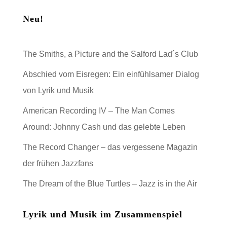
Neu!
The Smiths, a Picture and the Salford Lad´s Club
Abschied vom Eisregen: Ein einfühlsamer Dialog
von Lyrik und Musik
American Recording IV – The Man Comes
Around: Johnny Cash und das gelebte Leben
The Record Changer – das vergessene Magazin
der frühen Jazzfans
The Dream of the Blue Turtles – Jazz is in the Air
Lyrik und Musik im Zusammenspiel