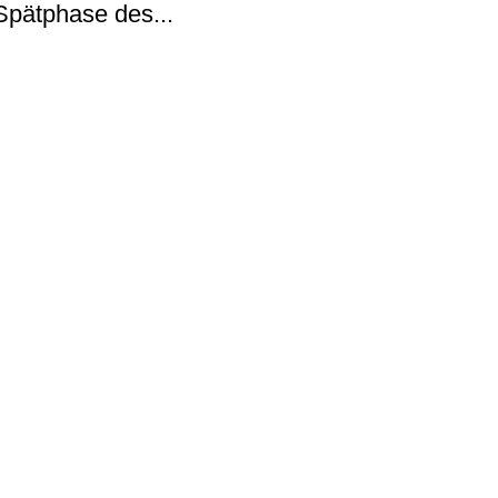
Spätphase des...