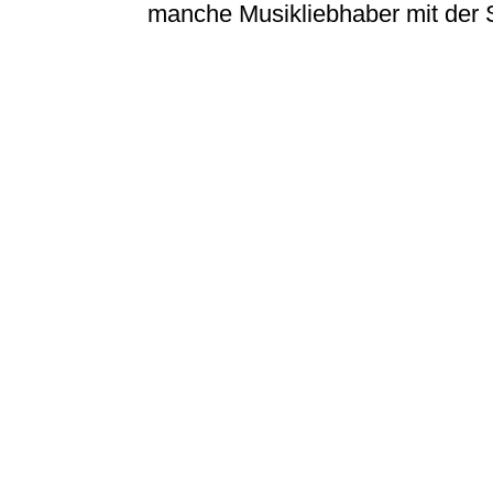
manche Musikliebhaber mit der 