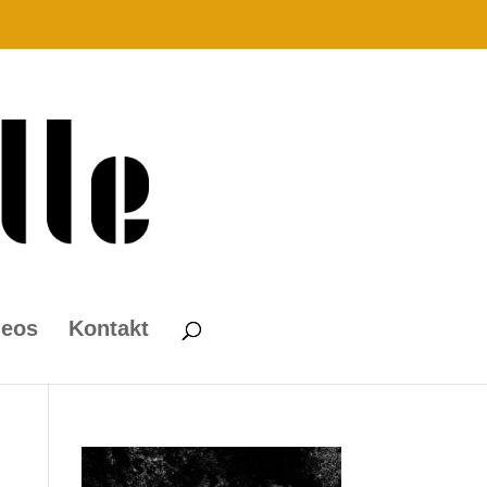
deos
Kontakt