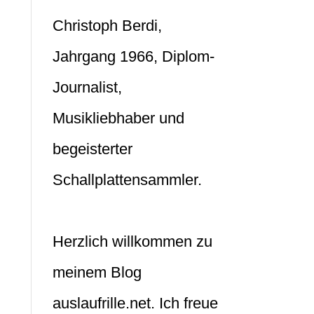
Christoph Berdi,
Jahrgang 1966, Diplom-
Journalist,
Musikliebhaber und
begeisterter
Schallplattensammler.
Herzlich willkommen zu
meinem Blog
auslaufrille.net. Ich freue