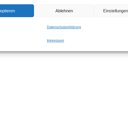
eptieren
Ablehnen
Einstellunge
Datenschutzerklärung
Impressum