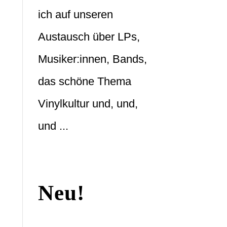
ich auf unseren
Austausch über LPs,
Musiker:innen, Bands,
das schöne Thema
Vinylkultur und, und,
und ...
Neu!