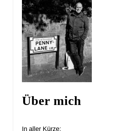
Über mich
In aller Kürze: