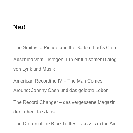
Neu!
The Smiths, a Picture and the Salford Lad´s Club
Abschied vom Eisregen: Ein einfühlsamer Dialog
von Lyrik und Musik
American Recording IV – The Man Comes
Around: Johnny Cash und das gelebte Leben
The Record Changer – das vergessene Magazin
der frühen Jazzfans
The Dream of the Blue Turtles – Jazz is in the Air