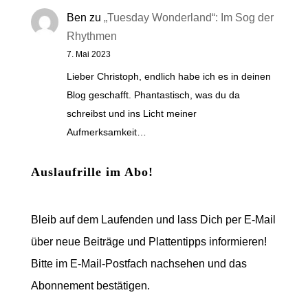
Ben
zu
„Tuesday Wonderland“: Im Sog der
Rhythmen
7. Mai 2023
Lieber Christoph, endlich habe ich es in deinen
Blog geschafft. Phantastisch, was du da
schreibst und ins Licht meiner
Aufmerksamkeit…
Auslaufrille im Abo!
Bleib auf dem Laufenden und lass Dich per E-Mail
über neue Beiträge und Plattentipps informieren!
Bitte im E-Mail-Postfach nachsehen und das
Abonnement bestätigen.