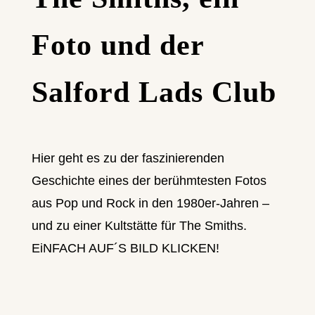
Foto und der
Salford Lads Club
Hier geht es zu der faszinierenden
Geschichte eines der berühmtesten Fotos
aus Pop und Rock in den 1980er-Jahren –
und zu einer Kultstätte für The Smiths.
EiNFACH AUF´S BILD KLICKEN!