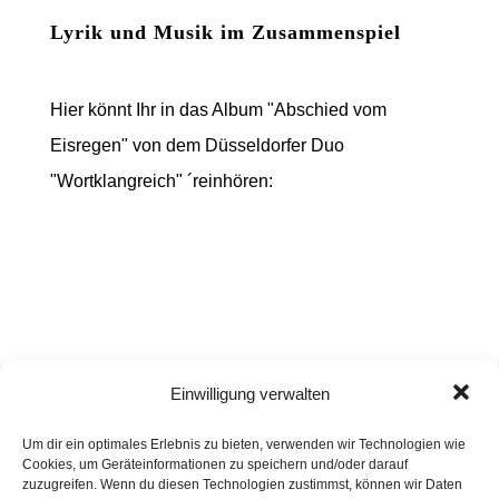
Lyrik und Musik im Zusammenspiel
Hier könnt Ihr in das Album "Abschied vom
Eisregen" von dem Düsseldorfer Duo
"Wortklangreich" ´reinhören:
Einwilligung verwalten
Um dir ein optimales Erlebnis zu bieten, verwenden wir Technologien wie
Cookies, um Geräteinformationen zu speichern und/oder darauf
zuzugreifen. Wenn du diesen Technologien zustimmst, können wir Daten