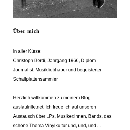
Über mich
In aller Kürze:
Christoph Berdi, Jahrgang 1966, Diplom-
Journalist, Musikliebhaber und begeisterter
Schallplattensammler.
Herzlich willkommen zu meinem Blog
auslaufrille.net. Ich freue ich auf unseren
Austausch über LPs, Musiker:innen, Bands, das
schöne Thema Vinylkultur und, und, und ...