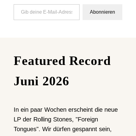
Gib deine E-Mail-Adresse ein ...
Abonnieren
Featured Record
Juni 2026
In ein paar Wochen erscheint die neue
LP der Rolling Stones, "Foreign
Tongues". Wir dürfen gespannt sein,