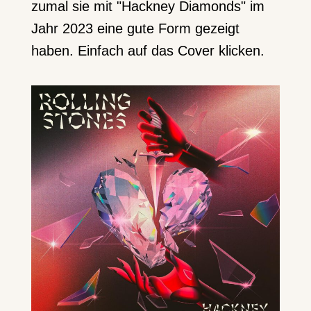
zumal sie mit "Hackney Diamonds" im
Jahr 2023 eine gute Form gezeigt
haben. Einfach auf das Cover klicken.