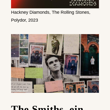
Hackney Diamonds, The Rolling Stones,
Polydor, 2023
The Smiths, ein