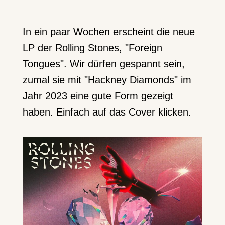
In ein paar Wochen erscheint die neue
LP der Rolling Stones, "Foreign
Tongues". Wir dürfen gespannt sein,
zumal sie mit "Hackney Diamonds" im
Jahr 2023 eine gute Form gezeigt
haben. Einfach auf das Cover klicken.