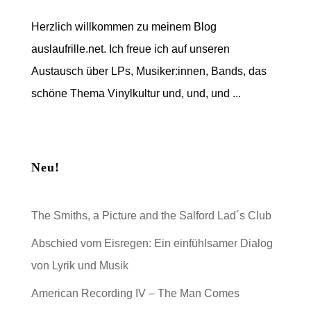
Herzlich willkommen zu meinem Blog
auslaufrille.net. Ich freue ich auf unseren
Austausch über LPs, Musiker:innen, Bands, das
schöne Thema Vinylkultur und, und, und ...
Neu!
The Smiths, a Picture and the Salford Lad´s Club
Abschied vom Eisregen: Ein einfühlsamer Dialog
von Lyrik und Musik
American Recording IV – The Man Comes