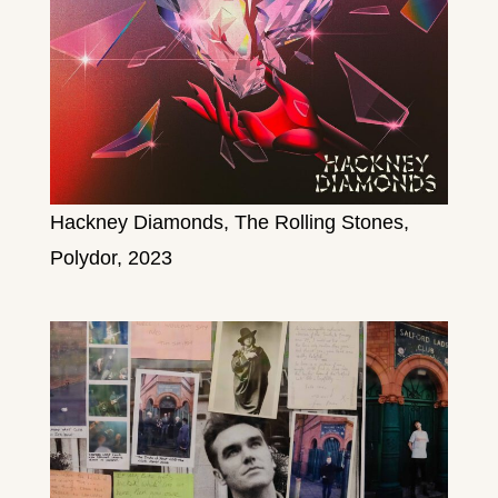
Hackney Diamonds, The Rolling Stones,
Polydor, 2023