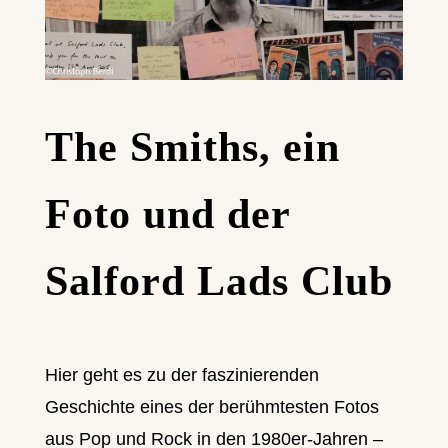
The Smiths, ein
Foto und der
Salford Lads Club
Hier geht es zu der faszinierenden
Geschichte eines der berühmtesten Fotos
aus Pop und Rock in den 1980er-Jahren –