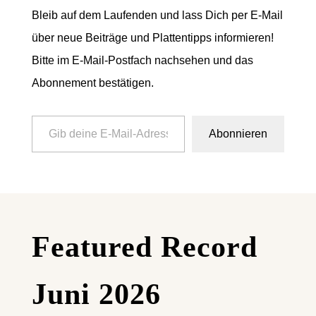
Bleib auf dem Laufenden und lass Dich per E-Mail
über neue Beiträge und Plattentipps informieren!
Bitte im E-Mail-Postfach nachsehen und das
Abonnement bestätigen.
Gib deine E-Mail-Adresse ein ...
Abonnieren
Featured Record
Juni 2026