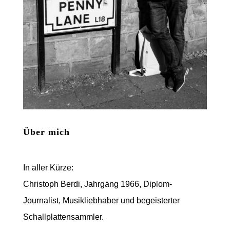
Über mich
In aller Kürze:
Christoph Berdi, Jahrgang 1966, Diplom-
Journalist, Musikliebhaber und begeisterter
Schallplattensammler.