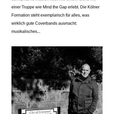
einer Truppe wie Mind the Gap erlebt. Die Kölner
Formation steht exemplarisch für alles, was
wirklich gute Coverbands ausmacht:
musikalisches...