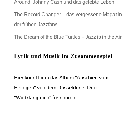
Around: Johnny Cash und das gelebte Leben
The Record Changer – das vergessene Magazin
der frühen Jazzfans
The Dream of the Blue Turtles – Jazz is in the Air
Lyrik und Musik im Zusammenspiel
Hier könnt Ihr in das Album "Abschied vom
Eisregen" von dem Düsseldorfer Duo
"Wortklangreich" ´reinhören: