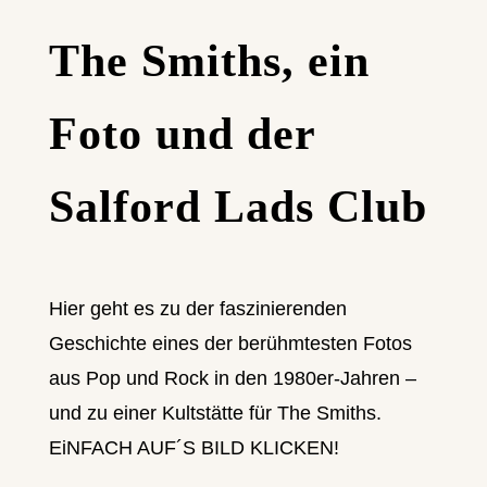
The Smiths, ein
Foto und der
Salford Lads Club
Hier geht es zu der faszinierenden
Geschichte eines der berühmtesten Fotos
aus Pop und Rock in den 1980er-Jahren –
und zu einer Kultstätte für The Smiths.
EiNFACH AUF´S BILD KLICKEN!