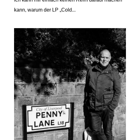
kann, warum der LP „Cold...