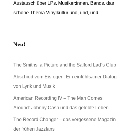
Austausch über LPs, Musiker:innen, Bands, das
schöne Thema Vinylkultur und, und, und ...
Neu!
The Smiths, a Picture and the Salford Lad´s Club
Abschied vom Eisregen: Ein einfühlsamer Dialog
von Lyrik und Musik
American Recording IV – The Man Comes
Around: Johnny Cash und das gelebte Leben
The Record Changer – das vergessene Magazin
der frühen Jazzfans