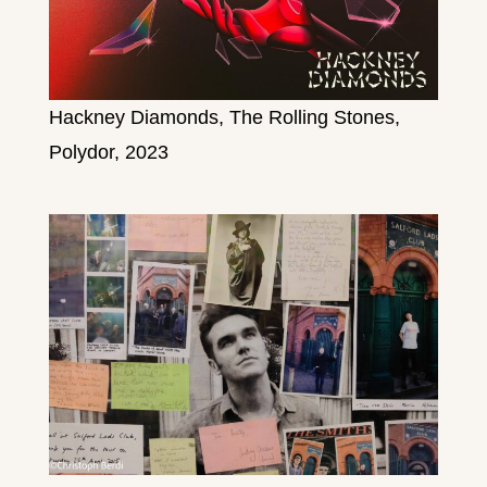
Hackney Diamonds, The Rolling Stones,
Polydor, 2023