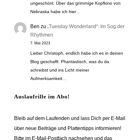
ungeschönt. Über das grimmige Kopfkino von
Nebraska habe ich hier…
Ben
zu
„Tuesday Wonderland“: Im Sog der
Rhythmen
7. Mai 2023
Lieber Christoph, endlich habe ich es in deinen
Blog geschafft. Phantastisch, was du da
schreibst und ins Licht meiner
Aufmerksamkeit…
Auslaufrille im Abo!
Bleib auf dem Laufenden und lass Dich per E-Mail
über neue Beiträge und Plattentipps informieren!
Bitte im E-Mail-Postfach nachsehen und das