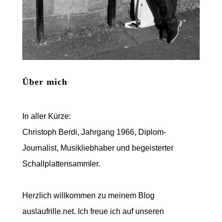
Über mich
In aller Kürze:
Christoph Berdi, Jahrgang 1966, Diplom-
Journalist, Musikliebhaber und begeisterter
Schallplattensammler.
Herzlich willkommen zu meinem Blog
auslaufrille.net. Ich freue ich auf unseren