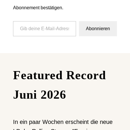
Abonnement bestätigen.
Gib deine E-Mail-Adresse ein ...
Abonnieren
Featured Record
Juni 2026
In ein paar Wochen erscheint die neue