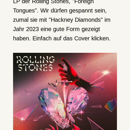
LP der Rolling Stones, "Foreign
Tongues". Wir dürfen gespannt sein,
zumal sie mit "Hackney Diamonds" im
Jahr 2023 eine gute Form gezeigt
haben. Einfach auf das Cover klicken.