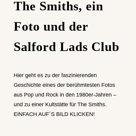
The Smiths, ein
Foto und der
Salford Lads Club
Hier geht es zu der faszinierenden
Geschichte eines der berühmtesten Fotos
aus Pop und Rock in den 1980er-Jahren –
und zu einer Kultstätte für The Smiths.
EiNFACH AUF´S BILD KLICKEN!