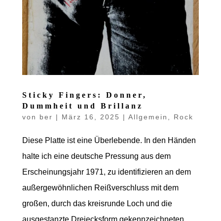
Sticky Fingers: Donner,
Dummheit und Brillanz
von
ber
|
März 16, 2025
|
Allgemein
,
Rock
Diese Platte ist eine Überlebende. In den Händen
halte ich eine deutsche Pressung aus dem
Erscheinungsjahr 1971, zu identifizieren an dem
außergewöhnlichen Reißverschluss mit dem
großen, durch das kreisrunde Loch und die
ausgestanzte Dreiecksform gekennzeichneten...