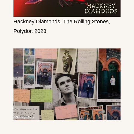
Hackney Diamonds, The Rolling Stones,
Polydor, 2023