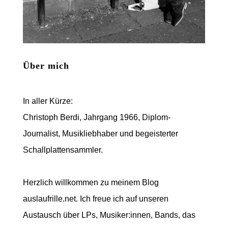
Über mich
In aller Kürze:
Christoph Berdi, Jahrgang 1966, Diplom-
Journalist, Musikliebhaber und begeisterter
Schallplattensammler.
Herzlich willkommen zu meinem Blog
auslaufrille.net. Ich freue ich auf unseren
Austausch über LPs, Musiker:innen, Bands, das