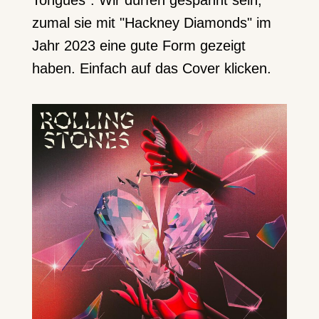
zumal sie mit "Hackney Diamonds" im
Jahr 2023 eine gute Form gezeigt
haben. Einfach auf das Cover klicken.