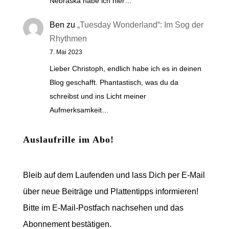
Nebraska habe ich hier…
Ben
zu
„Tuesday Wonderland“: Im Sog der
Rhythmen
7. Mai 2023
Lieber Christoph, endlich habe ich es in deinen
Blog geschafft. Phantastisch, was du da
schreibst und ins Licht meiner
Aufmerksamkeit…
Auslaufrille im Abo!
Bleib auf dem Laufenden und lass Dich per E-Mail
über neue Beiträge und Plattentipps informieren!
Bitte im E-Mail-Postfach nachsehen und das
Abonnement bestätigen.